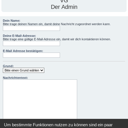
VG
Der Admin
Dein Name:
Bitte trage deinen Namen ein, damit deine Nachricht zugeordnet werden kann.
Deine E-Mail-Adresse:
Bitte trage eine gültige E-Mail-Adresse ein, damit wir dich kontaktieren können.
E-Mail Adresse bestätigen:
Grund:
Nachrichtentext:
Um bestimmte Funktionen nutzen zu können sind ein paar