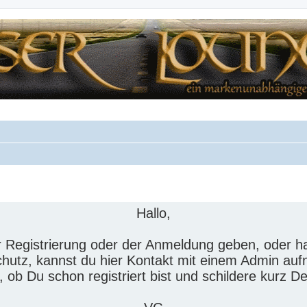
Hallo,
der Registrierung oder der Anmeldung geben, oder
hutz, kannst du hier Kontakt mit einem Admin au
n, ob Du schon registriert bist und schildere kurz D