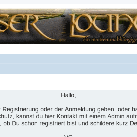
Hallo,
der Registrierung oder der Anmeldung geben, oder
hutz, kannst du hier Kontakt mit einem Admin au
n, ob Du schon registriert bist und schildere kurz D