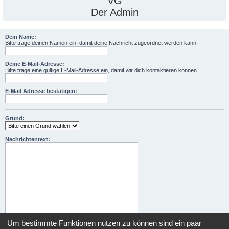
VG
Der Admin
Dein Name:
Bitte trage deinen Namen ein, damit deine Nachricht zugeordnet werden kann.
Deine E-Mail-Adresse:
Bitte trage eine gültige E-Mail-Adresse ein, damit wir dich kontaktieren können.
E-Mail Adresse bestätigen:
Grund:
Nachrichtentext:
Um bestimmte Funktionen nutzen zu können sind ein paar