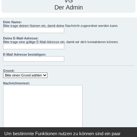
VG
Der Admin
Dein Name:
Bitte trage deinen Namen ein, damit deine Nachricht zugeordnet werden kann.
Deine E-Mail-Adresse:
Bitte trage eine gültige E-Mail-Adresse ein, damit wir dich kontaktieren können.
E-Mail Adresse bestätigen:
Grund:
Nachrichtentext:
Um bestimmte Funktionen nutzen zu können sind ein paar