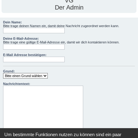
VG
Der Admin
Dein Name:
Bitte trage deinen Namen ein, damit deine Nachricht zugeordnet werden kann.
Deine E-Mail-Adresse:
Bitte trage eine gültige E-Mail-Adresse ein, damit wir dich kontaktieren können.
E-Mail Adresse bestätigen:
Grund:
Nachrichtentext:
Um bestimmte Funktionen nutzen zu können sind ein paar