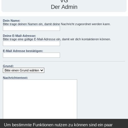
VG
Der Admin
Dein Name:
Bitte trage deinen Namen ein, damit deine Nachricht zugeordnet werden kann.
Deine E-Mail-Adresse:
Bitte trage eine gültige E-Mail-Adresse ein, damit wir dich kontaktieren können.
E-Mail Adresse bestätigen:
Grund:
Nachrichtentext:
Um bestimmte Funktionen nutzen zu können sind ein paar