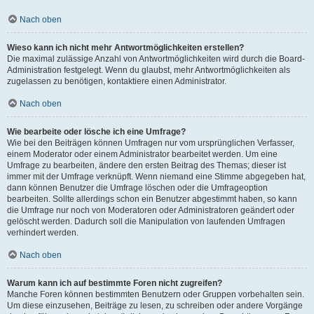
Nach oben
Wieso kann ich nicht mehr Antwortmöglichkeiten erstellen?
Die maximal zulässige Anzahl von Antwortmöglichkeiten wird durch die Board-
Administration festgelegt. Wenn du glaubst, mehr Antwortmöglichkeiten als
zugelassen zu benötigen, kontaktiere einen Administrator.
Nach oben
Wie bearbeite oder lösche ich eine Umfrage?
Wie bei den Beiträgen können Umfragen nur vom ursprünglichen Verfasser,
einem Moderator oder einem Administrator bearbeitet werden. Um eine
Umfrage zu bearbeiten, ändere den ersten Beitrag des Themas; dieser ist
immer mit der Umfrage verknüpft. Wenn niemand eine Stimme abgegeben hat,
dann können Benutzer die Umfrage löschen oder die Umfrageoption
bearbeiten. Sollte allerdings schon ein Benutzer abgestimmt haben, so kann
die Umfrage nur noch von Moderatoren oder Administratoren geändert oder
gelöscht werden. Dadurch soll die Manipulation von laufenden Umfragen
verhindert werden.
Nach oben
Warum kann ich auf bestimmte Foren nicht zugreifen?
Manche Foren können bestimmten Benutzern oder Gruppen vorbehalten sein.
Um diese einzusehen, Beiträge zu lesen, zu schreiben oder andere Vorgänge