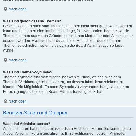
Nach oben
Was sind geschlossene Themen?
Geschlossene Themen sind Themen, in denen nicht mehr geantwortet werden
kann und bei denen eine laufende Umfrage, falls vorhanden, beendet wurde.
Themen können aus vielen Gründen durch einen Moderator oder Administrator
gesperrt werden. Eventuell hast du auch die Möglichkeit, deine eigenen
Themen zu schließen, sofern dies durch die Board-Administration erlaubt
wurde.
Nach oben
Was sind Themen-Symbole?
Themen-Symbole sind vom Autor ausgewählte Bilder, welche mit einem
Thema in Verbindung stehen können, um dessen Inhalt kennzeichnen zu
können. Die Möglichkeit, Themen-Symbole zu verwenden, hängt von deinen
Berechtigungen ab, die die Board-Administration gesetzt hat.
Nach oben
Benutzer-Stufen und Gruppen
Was sind Administratoren?
Administratoren haben die umfassendsten Rechte im Forum. Sie können jede
Art von Aktion im Forum ausführen; z. B. Berechtigungen setzen, Mitglieder