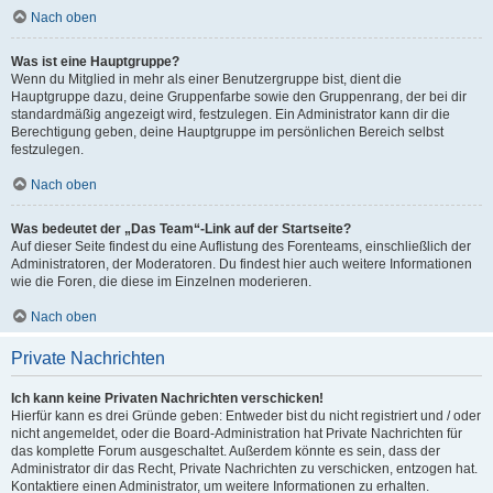
Nach oben
Was ist eine Hauptgruppe?
Wenn du Mitglied in mehr als einer Benutzergruppe bist, dient die
Hauptgruppe dazu, deine Gruppenfarbe sowie den Gruppenrang, der bei dir
standardmäßig angezeigt wird, festzulegen. Ein Administrator kann dir die
Berechtigung geben, deine Hauptgruppe im persönlichen Bereich selbst
festzulegen.
Nach oben
Was bedeutet der „Das Team“-Link auf der Startseite?
Auf dieser Seite findest du eine Auflistung des Forenteams, einschließlich der
Administratoren, der Moderatoren. Du findest hier auch weitere Informationen
wie die Foren, die diese im Einzelnen moderieren.
Nach oben
Private Nachrichten
Ich kann keine Privaten Nachrichten verschicken!
Hierfür kann es drei Gründe geben: Entweder bist du nicht registriert und / oder
nicht angemeldet, oder die Board-Administration hat Private Nachrichten für
das komplette Forum ausgeschaltet. Außerdem könnte es sein, dass der
Administrator dir das Recht, Private Nachrichten zu verschicken, entzogen hat.
Kontaktiere einen Administrator, um weitere Informationen zu erhalten.