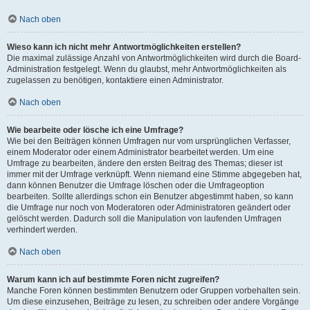
Nach oben
Wieso kann ich nicht mehr Antwortmöglichkeiten erstellen?
Die maximal zulässige Anzahl von Antwortmöglichkeiten wird durch die Board-
Administration festgelegt. Wenn du glaubst, mehr Antwortmöglichkeiten als
zugelassen zu benötigen, kontaktiere einen Administrator.
Nach oben
Wie bearbeite oder lösche ich eine Umfrage?
Wie bei den Beiträgen können Umfragen nur vom ursprünglichen Verfasser,
einem Moderator oder einem Administrator bearbeitet werden. Um eine
Umfrage zu bearbeiten, ändere den ersten Beitrag des Themas; dieser ist
immer mit der Umfrage verknüpft. Wenn niemand eine Stimme abgegeben hat,
dann können Benutzer die Umfrage löschen oder die Umfrageoption
bearbeiten. Sollte allerdings schon ein Benutzer abgestimmt haben, so kann
die Umfrage nur noch von Moderatoren oder Administratoren geändert oder
gelöscht werden. Dadurch soll die Manipulation von laufenden Umfragen
verhindert werden.
Nach oben
Warum kann ich auf bestimmte Foren nicht zugreifen?
Manche Foren können bestimmten Benutzern oder Gruppen vorbehalten sein.
Um diese einzusehen, Beiträge zu lesen, zu schreiben oder andere Vorgänge