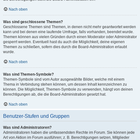
Nach oben
Was sind geschlossene Themen?
Geschlossene Themen sind Themen, in denen nicht mehr geantwortet werden
kann und bei denen eine laufende Umfrage, falls vorhanden, beendet wurde.
Themen können aus vielen Gründen durch einen Moderator oder Administrator
gesperrt werden. Eventuell hast du auch die Möglichkeit, deine eigenen
Themen zu schließen, sofern dies durch die Board-Administration erlaubt
wurde.
Nach oben
Was sind Themen-Symbole?
Themen-Symbole sind vom Autor ausgewählte Bilder, welche mit einem
Thema in Verbindung stehen können, um dessen Inhalt kennzeichnen zu
können. Die Möglichkeit, Themen-Symbole zu verwenden, hängt von deinen
Berechtigungen ab, die die Board-Administration gesetzt hat.
Nach oben
Benutzer-Stufen und Gruppen
Was sind Administratoren?
Administratoren haben die umfassendsten Rechte im Forum. Sie können jede
Art von Aktion im Forum ausführen; z. B. Berechtigungen setzen, Mitglieder