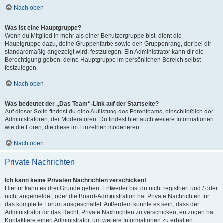
Nach oben
Was ist eine Hauptgruppe?
Wenn du Mitglied in mehr als einer Benutzergruppe bist, dient die
Hauptgruppe dazu, deine Gruppenfarbe sowie den Gruppenrang, der bei dir
standardmäßig angezeigt wird, festzulegen. Ein Administrator kann dir die
Berechtigung geben, deine Hauptgruppe im persönlichen Bereich selbst
festzulegen.
Nach oben
Was bedeutet der „Das Team“-Link auf der Startseite?
Auf dieser Seite findest du eine Auflistung des Forenteams, einschließlich der
Administratoren, der Moderatoren. Du findest hier auch weitere Informationen
wie die Foren, die diese im Einzelnen moderieren.
Nach oben
Private Nachrichten
Ich kann keine Privaten Nachrichten verschicken!
Hierfür kann es drei Gründe geben: Entweder bist du nicht registriert und / oder
nicht angemeldet, oder die Board-Administration hat Private Nachrichten für
das komplette Forum ausgeschaltet. Außerdem könnte es sein, dass der
Administrator dir das Recht, Private Nachrichten zu verschicken, entzogen hat.
Kontaktiere einen Administrator, um weitere Informationen zu erhalten.