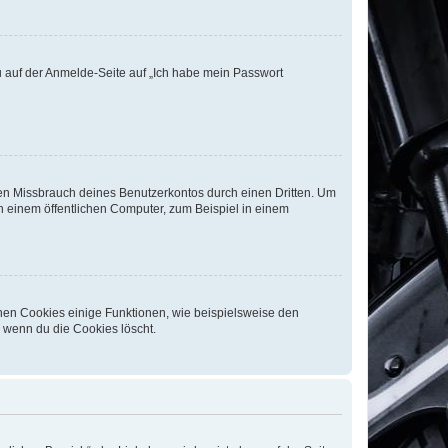
du auf der Anmelde-Seite auf „Ich habe mein Passwort
den Missbrauch deines Benutzerkontos durch einen Dritten. Um
 einem öffentlichen Computer, zum Beispiel in einem
chen Cookies einige Funktionen, wie beispielsweise den
, wenn du die Cookies löscht.