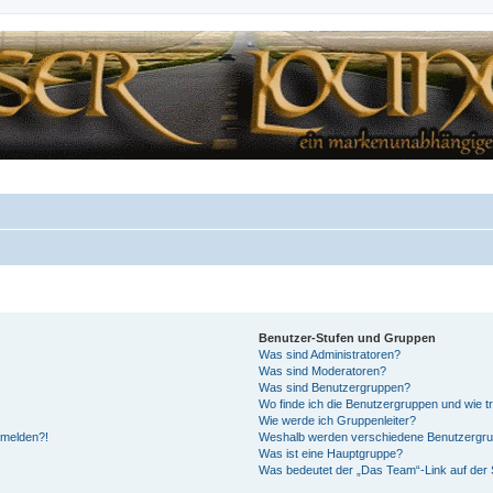
Benutzer-Stufen und Gruppen
Was sind Administratoren?
Was sind Moderatoren?
Was sind Benutzergruppen?
Wo finde ich die Benutzergruppen und wie tr
Wie werde ich Gruppenleiter?
anmelden?!
Weshalb werden verschiedene Benutzergrupp
Was ist eine Hauptgruppe?
Was bedeutet der „Das Team“-Link auf der S