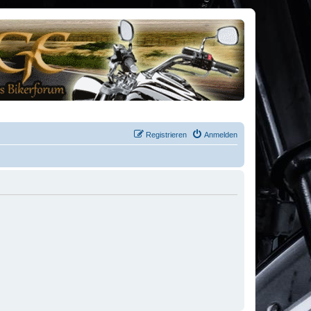
Registrieren
Anmelden