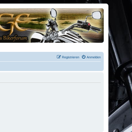
Registrieren
Anmelden