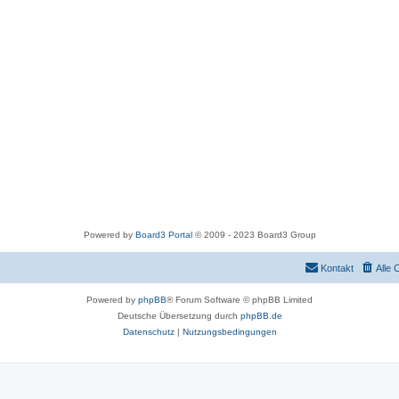
Powered by
Board3 Portal
© 2009 - 2023 Board3 Group
Kontakt
Alle 
Powered by
phpBB
® Forum Software © phpBB Limited
Deutsche Übersetzung durch
phpBB.de
Datenschutz
|
Nutzungsbedingungen