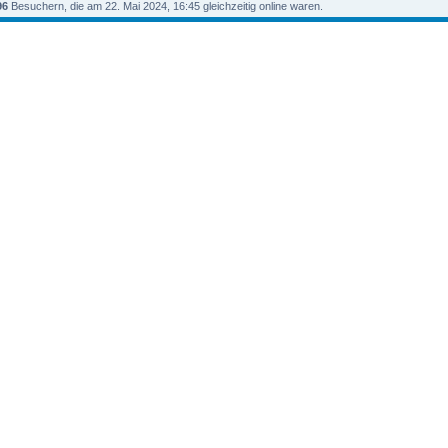
96
Besuchern, die am 22. Mai 2024, 16:45 gleichzeitig online waren.