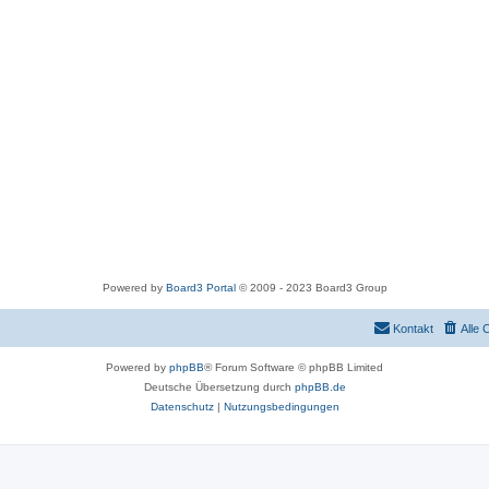
Powered by
Board3 Portal
© 2009 - 2023 Board3 Group
Kontakt
Alle 
Powered by
phpBB
® Forum Software © phpBB Limited
Deutsche Übersetzung durch
phpBB.de
Datenschutz
|
Nutzungsbedingungen