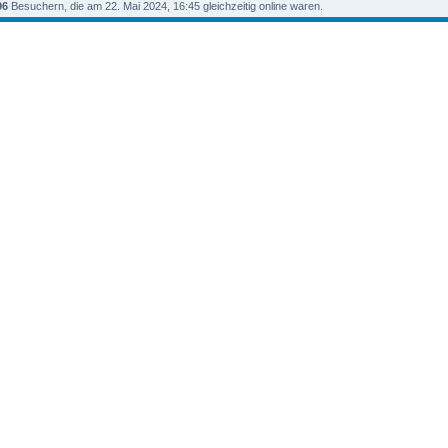
96
Besuchern, die am 22. Mai 2024, 16:45 gleichzeitig online waren.