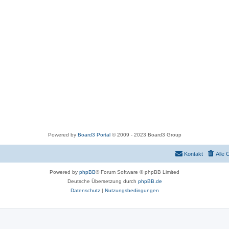
Powered by
Board3 Portal
© 2009 - 2023 Board3 Group
Kontakt
Alle 
Powered by
phpBB
® Forum Software © phpBB Limited
Deutsche Übersetzung durch
phpBB.de
Datenschutz
|
Nutzungsbedingungen