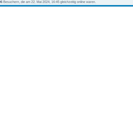
96
Besuchern, die am 22. Mai 2024, 16:45 gleichzeitig online waren.