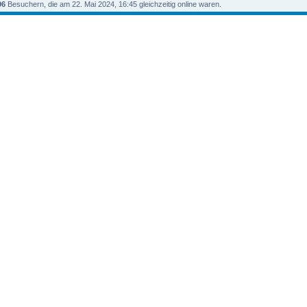
96
Besuchern, die am 22. Mai 2024, 16:45 gleichzeitig online waren.