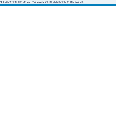
96
Besuchern, die am 22. Mai 2024, 16:45 gleichzeitig online waren.