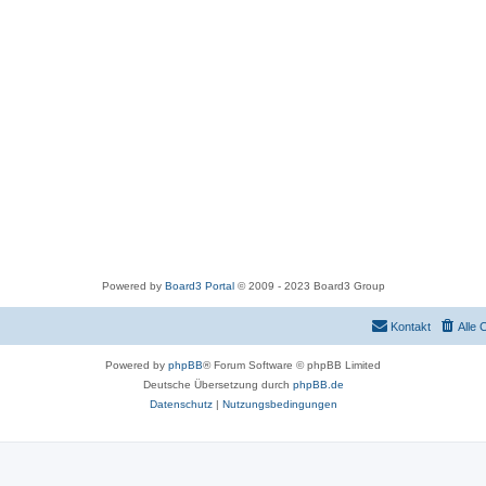
Powered by
Board3 Portal
© 2009 - 2023 Board3 Group
Kontakt
Alle 
Powered by
phpBB
® Forum Software © phpBB Limited
Deutsche Übersetzung durch
phpBB.de
Datenschutz
|
Nutzungsbedingungen