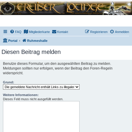
FAQ
Mitgliederkarte
Kontakt
Registrieren
Anmelden
Portal
Ruhmeshalle
Diesen Beitrag melden
Benutze dieses Formular, um den ausgewählten Beitrag zu melden.
Meldungen sollten nur erfolgen, wenn der Beitrag den Foren-Regeln
widerspricht.
Grund:
Weitere Informationen:
Dieses Feld muss nicht ausgefüllt werden.