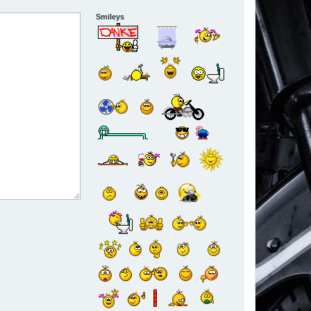
Smileys