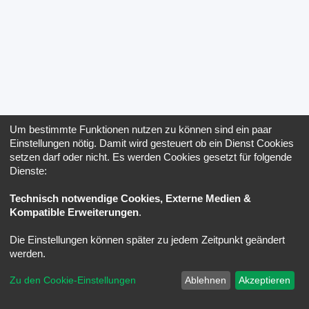
Um bestimmte Funktionen nutzen zu können sind ein paar
Einstellungen nötig. Damit wird gesteuert ob ein Dienst Cookies
setzen darf oder nicht. Es werden Cookies gesetzt für folgende
Dienste:
Technisch notwendige Cookies, Externe Medien &
Kompatible Erweiterungen
.
Die Einstellungen können später zu jedem Zeitpunkt geändert
werden.
Zu den Cookie-Einstellungen
Ablehnen
Akzeptieren