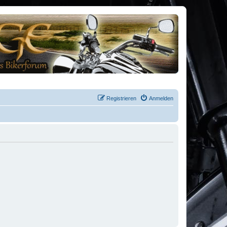
Registrieren
Anmelden