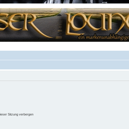
ieser Sitzung verbergen