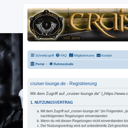
Schnellzugriff
FAQ
Mitgliederkarte
Kontakt
Portal
Ruhmeshalle
cruiser-lounge.de - Registrierung
Mit dem Zugriff auf „cruiser-lounge.de“ („https://www
1. NUTZUNGSVERTRAG
Mit dem Zugriff auf „cruiser-lounge.de“ (im Folgenden „
nachfolgenden Regelungen einverstanden.
Wenn du mit diesen Regelungen nicht einverstanden bist,
Der Nutzungsvertrag wird auf unbestimmte Zeit geschlos