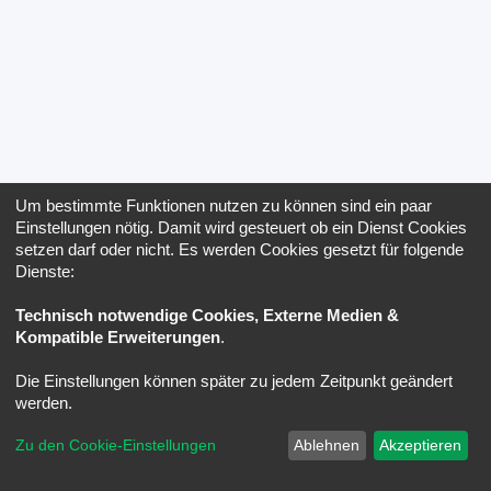
Um bestimmte Funktionen nutzen zu können sind ein paar
Einstellungen nötig. Damit wird gesteuert ob ein Dienst Cookies
setzen darf oder nicht. Es werden Cookies gesetzt für folgende
Dienste:
Technisch notwendige Cookies, Externe Medien &
Kompatible Erweiterungen
.
Die Einstellungen können später zu jedem Zeitpunkt geändert
werden.
Zu den Cookie-Einstellungen
Ablehnen
Akzeptieren