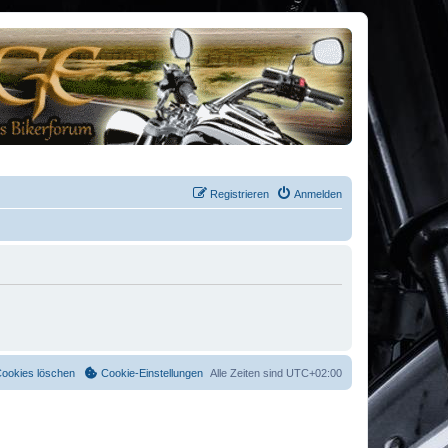
Registrieren
Anmelden
Cookies löschen
Cookie-Einstellungen
Alle Zeiten sind
UTC+02:00