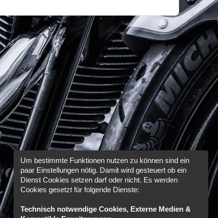
Um bestimmte Funktionen nutzen zu können sind ein
paar Einstellungen nötig. Damit wird gesteuert ob ein
Dienst Cookies setzen darf oder nicht. Es werden
Cookies gesetzt für folgende Dienste:
Technisch notwendige Cookies, Externe Medien &