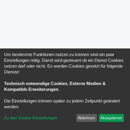
Um bestimmte Funktionen nutzen zu können sind ein paar
Einstellungen nötig. Damit wird gesteuert ob ein Dienst Cookies
setzen darf oder nicht. Es werden Cookies gesetzt für folgende
Dienste:
Technisch notwendige Cookies, Externe Medien &
Kompatible Erweiterungen
.
Die Einstellungen können später zu jedem Zeitpunkt geändert
werden.
Zu den Cookie-Einstellungen
Ablehnen
Akzeptieren