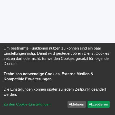
Um bestimmte Funktionen nutzen zu können sind ein paar
Einstellungen nötig. Damit wird gesteuert ob ein Dienst Cookies
setzen darf oder nicht. Es werden Cookies gesetzt für folgende
Dienste:
Technisch notwendige Cookies, Externe Medien &
Kompatible Erweiterungen
.
Die Einstellungen können später zu jedem Zeitpunkt geändert
werden.
Zu den Cookie-Einstellungen
Ablehnen
Akzeptieren