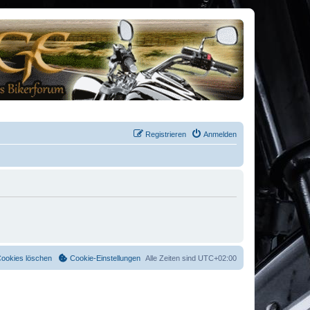
Registrieren
Anmelden
Cookies löschen
Cookie-Einstellungen
Alle Zeiten sind
UTC+02:00