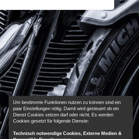
Um bestimmte Funktionen nutzen zu können sind ein
paar Einstellungen nötig. Damit wird gesteuert ob ein
Dienst Cookies setzen darf oder nicht. Es werden
Cookies gesetzt für folgende Dienste:
Technisch notwendige Cookies, Externe Medien &