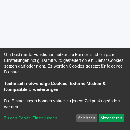
Um bestimmte Funktionen nutzen zu können sind ein paar
Einstellungen nötig. Damit wird gesteuert ob ein Dienst Cookies
setzen darf oder nicht. Es werden Cookies gesetzt für folgende
Dienste:
Technisch notwendige Cookies, Externe Medien &
Kompatible Erweiterungen
.
Die Einstellungen können später zu jedem Zeitpunkt geändert
werden.
Zu den Cookie-Einstellungen
Ablehnen
Akzeptieren