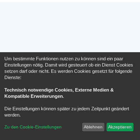
Um bestimmte Funktionen nutzen zu können sind ein paar
Einstellungen nötig. Damit wird gesteuert ob ein Dienst Cookies
setzen darf oder nicht. Es werden Cookies gesetzt für folgende
Dienste:
Technisch notwendige Cookies, Externe Medien &
Kompatible Erweiterungen
.
Die Einstellungen können später zu jedem Zeitpunkt geändert
werden.
Zu den Cookie-Einstellungen
Ablehnen
Akzeptieren