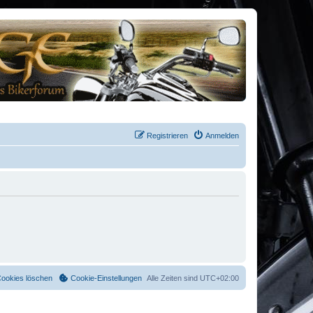
Registrieren
Anmelden
Cookies löschen
Cookie-Einstellungen
Alle Zeiten sind
UTC+02:00