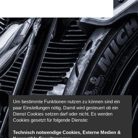
Um bestimmte Funktionen nutzen zu können sind ein
paar Einstellungen nötig. Damit wird gesteuert ob ein
Dienst Cookies setzen darf oder nicht. Es werden
Cookies gesetzt für folgende Dienste:
Technisch notwendige Cookies, Externe Medien &