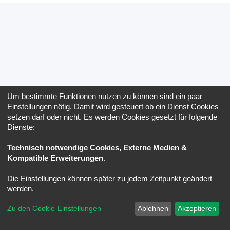
Um bestimmte Funktionen nutzen zu können sind ein paar
Einstellungen nötig. Damit wird gesteuert ob ein Dienst Cookies
setzen darf oder nicht. Es werden Cookies gesetzt für folgende
Dienste:
Technisch notwendige Cookies, Externe Medien &
Kompatible Erweiterungen
.
Die Einstellungen können später zu jedem Zeitpunkt geändert
werden.
Zu den Cookie-Einstellungen
Ablehnen
Akzeptieren