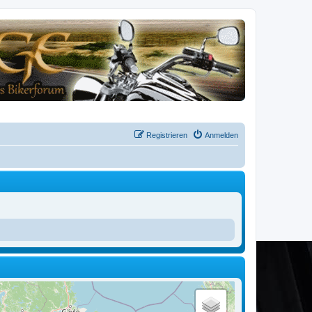
Registrieren
Anmelden