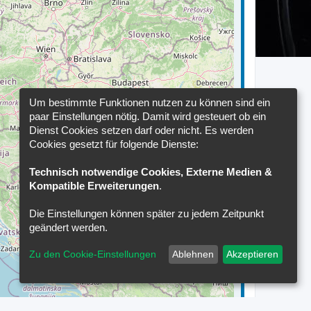
Um bestimmte Funktionen nutzen zu können sind ein
paar Einstellungen nötig. Damit wird gesteuert ob ein
Dienst Cookies setzen darf oder nicht. Es werden
Cookies gesetzt für folgende Dienste:
Technisch notwendige Cookies, Externe Medien &
Kompatible Erweiterungen
.
Die Einstellungen können später zu jedem Zeitpunkt
geändert werden.
Zu den Cookie-Einstellungen
Ablehnen
Akzeptieren