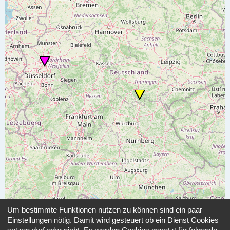
Um bestimmte Funktionen nutzen zu können sind ein paar
Einstellungen nötig. Damit wird gesteuert ob ein Dienst Cookies