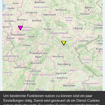
Um bestimmte Funktionen nutzen zu können sind ein paar
Einstellungen nötig. Damit wird gesteuert ob ein Dienst Cookies