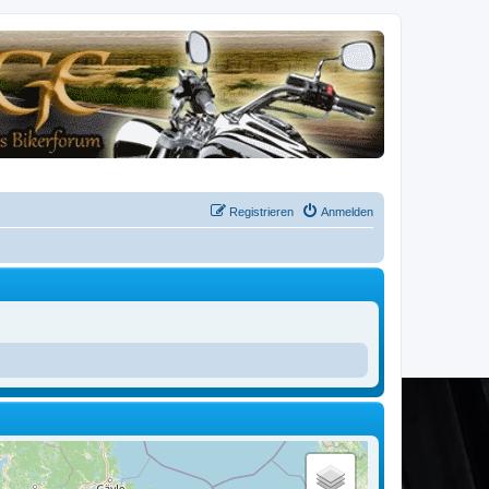
Registrieren
Anmelden