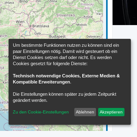
Um bestimmte Funktionen nutzen zu können sind ein
paar Einstellungen nötig. Damit wird gesteuert ob ein
Dienst Cookies setzen darf oder nicht. Es werden
Cookies gesetzt für folgende Dienste:
Technisch notwendige Cookies, Externe Medien &
Kompatible Erweiterungen
.
Die Einstellungen können später zu jedem Zeitpunkt
geändert werden.
Zu den Cookie-Einstellungen
Ablehnen
Akzeptieren