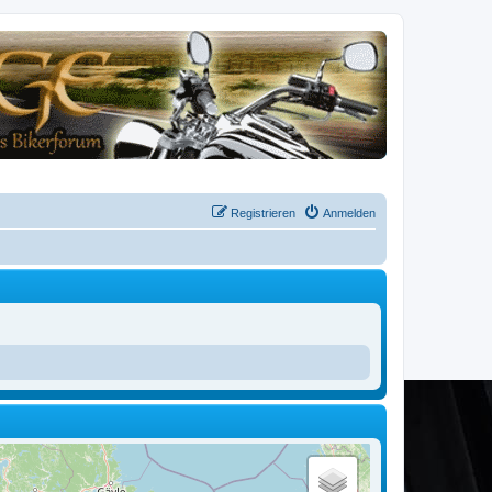
Registrieren
Anmelden