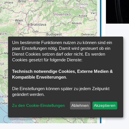
Um bestimmte Funktionen nutzen zu können sind ein
paar Einstellungen nötig. Damit wird gesteuert ob ein
Dienst Cookies setzen darf oder nicht. Es werden
Cookies gesetzt für folgende Dienste:
Technisch notwendige Cookies, Externe Medien &
Kompatible Erweiterungen
.
Die Einstellungen können später zu jedem Zeitpunkt
geändert werden.
Zu den Cookie-Einstellungen
Ablehnen
Akzeptieren