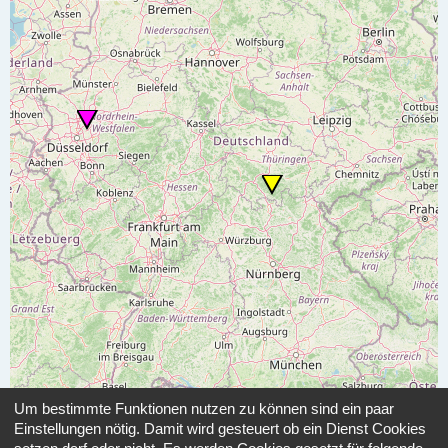
Um bestimmte Funktionen nutzen zu können sind ein paar
Einstellungen nötig. Damit wird gesteuert ob ein Dienst Cookies