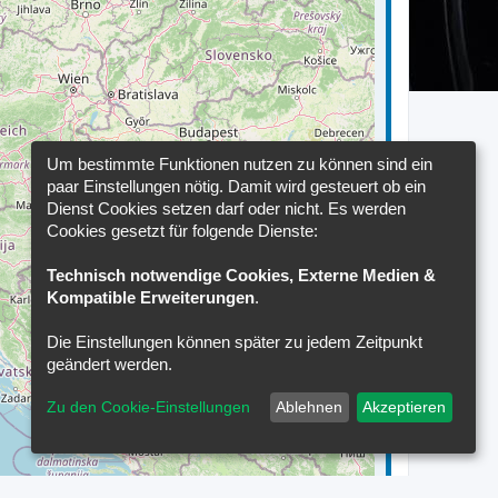
Um bestimmte Funktionen nutzen zu können sind ein
paar Einstellungen nötig. Damit wird gesteuert ob ein
Dienst Cookies setzen darf oder nicht. Es werden
Cookies gesetzt für folgende Dienste:
Technisch notwendige Cookies, Externe Medien &
Kompatible Erweiterungen
.
Die Einstellungen können später zu jedem Zeitpunkt
geändert werden.
Zu den Cookie-Einstellungen
Ablehnen
Akzeptieren