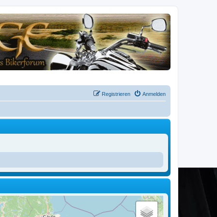
Registrieren
Anmelden