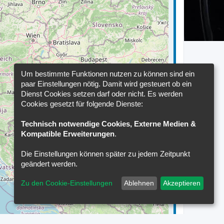
Um bestimmte Funktionen nutzen zu können sind ein
paar Einstellungen nötig. Damit wird gesteuert ob ein
Dienst Cookies setzen darf oder nicht. Es werden
Cookies gesetzt für folgende Dienste:
Technisch notwendige Cookies, Externe Medien &
Kompatible Erweiterungen
.
Die Einstellungen können später zu jedem Zeitpunkt
geändert werden.
Zu den Cookie-Einstellungen
Ablehnen
Akzeptieren