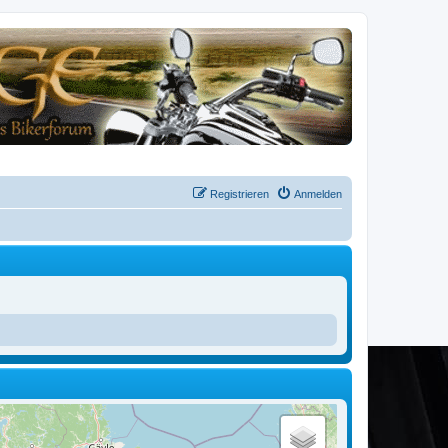
Registrieren
Anmelden