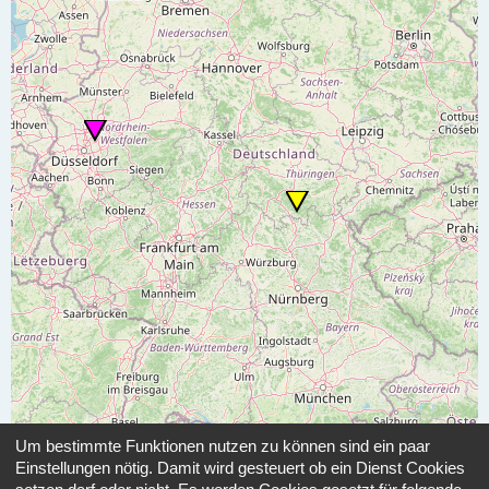
Um bestimmte Funktionen nutzen zu können sind ein paar
Einstellungen nötig. Damit wird gesteuert ob ein Dienst Cookies