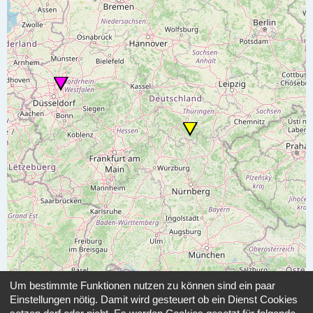
Um bestimmte Funktionen nutzen zu können sind ein paar
Einstellungen nötig. Damit wird gesteuert ob ein Dienst Cookies