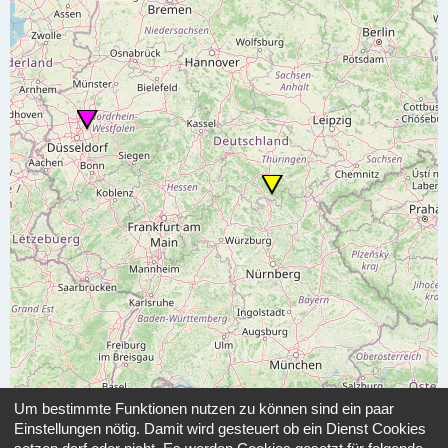
Um bestimmte Funktionen nutzen zu können sind ein paar
Einstellungen nötig. Damit wird gesteuert ob ein Dienst Cookies