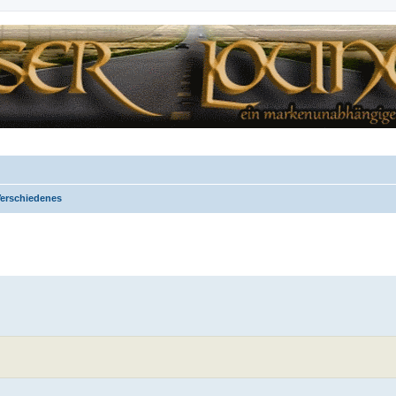
erschiedenes