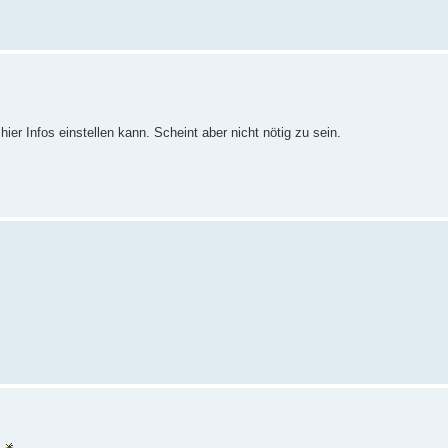
ier Infos einstellen kann. Scheint aber nicht nötig zu sein.