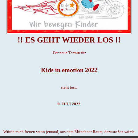
!! ES GEHT WIEDER LOS !!
Der neue Termin für
Kids in emotion 2022
steht fest:
9. JULI 2022
Würde mich freuen wenn jemand, aus dem Münchner Raum, dazustoßen würde